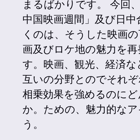
まるばかりです。 今回、
中国映画週間」及び日中
くのは、そうした映画の
画及びロケ地の魅力を再
す。映画、観光、経済な
互いの分野とのでそれぞ
相乗効果を強めるのにど
か。ための、魅力的なア
う。