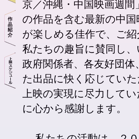
京／沖縄・中国映画週間
の作品を含む最新の中国
が楽しめる佳作で、ご紹
私たちの趣旨に賛同し、
政府関係者、各友好団体
た出品に快く応じていた
上映の実現に尽力してい
に心から感謝します。
私たちの活動は、２００