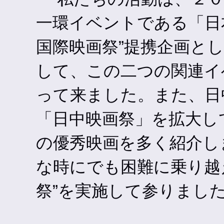
一環イベントである「日
国際映画祭”提携企画と
して、この二つの関連イ
って来ました。また、日
「日中映画祭」を拡大し
の優秀映画を多く紹介し
な時にでも困難に乗り越
祭”を実施して参りまし