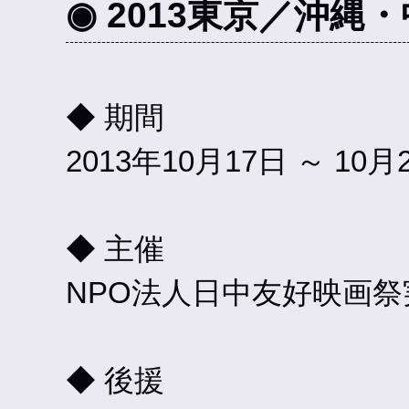
◉ 2013東京／沖
◆ 期間
2013年10月17日 ～ 10月
◆ 主催
NPO法人日中友好映画
◆ 後援