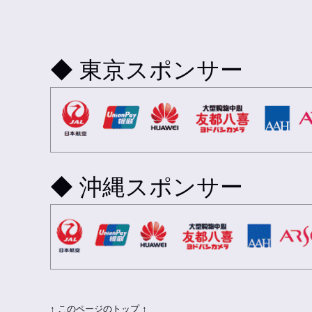
◆ 東京スポンサー
◆ 沖縄スポンサー
↑ このページのトップ ↑