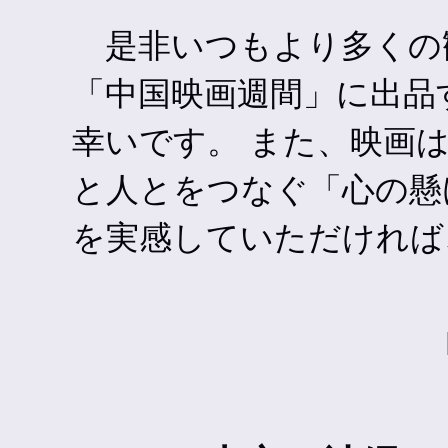
是非いつもより多くの
「中国映画週間」に出品
幸いです。 また、映画
と人とをつなぐ「心の懸
を実感していただければ