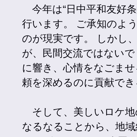
今年は“日中平和友好条
行います。 ご承知のよ
のが現実です。 しかし
が、民間交流ではないで
に響き、心情をなごませ
頼を深めるのに貢献でき
そして、美しいロケ地
なるなることから、地域