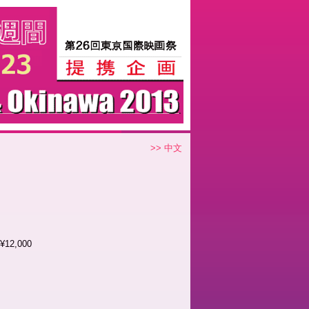
>> 中文
2,000